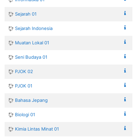
Sejarah 01
Sejarah Indonesia
Muatan Lokal 01
Seni Budaya 01
PJOK 02
PJOK 01
Bahasa Jepang
Biologi 01
Kimia Lintas Minat 01