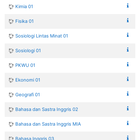
Kimia 01
Fisika 01
Sosiologi Lintas Minat 01
Sosiologi 01
PKWU 01
Ekonomi 01
Geografi 01
Bahasa dan Sastra Inggris 02
Bahasa dan Sastra Inggris MIA
Bahasa Inggris 03